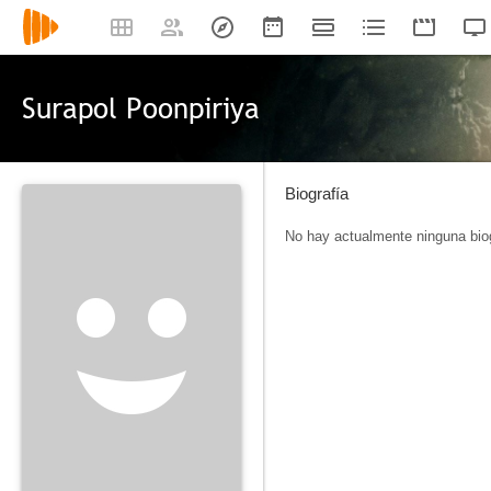
Surapol Poonpiriya
Biografía
No hay actualmente ninguna biog