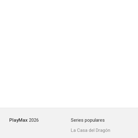
PlayMax
2026
Series populares
La Casa del Dragón