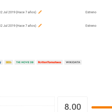
 12 Jul 2019 (Hace 7 años)
Estreno
 12 Jul 2019 (Hace 7 años)
Estreno
8.00