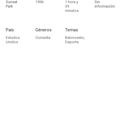
Sunset
1996
1 hora y
Sin
Park
39
información
minutos
País
Géneros
Temas
Estados
Comedia
Baloncesto
,
Unidos
Deporte