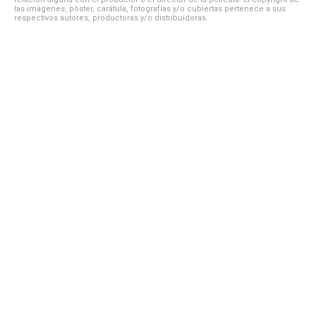
las imágenes, póster, carátula, fotografías y/o cubiertas pertenece a sus
respectivos autores, productoras y/o distribuidoras.