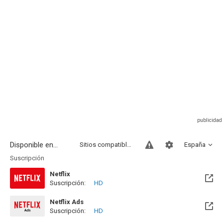
Disponible en...
Sitios compatibles
España
Suscripción
Netflix
Suscripción:
HD
Netflix Ads
Suscripción:
HD