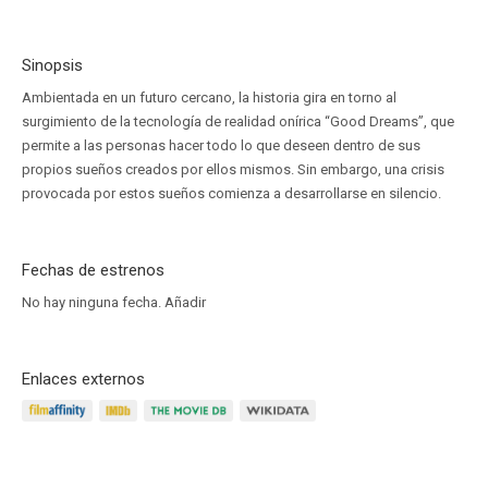
Sinopsis
Ambientada en un futuro cercano, la historia gira en torno al
surgimiento de la tecnología de realidad onírica “Good Dreams”, que
permite a las personas hacer todo lo que deseen dentro de sus
propios sueños creados por ellos mismos. Sin embargo, una crisis
provocada por estos sueños comienza a desarrollarse en silencio.
Fechas de estrenos
No hay ninguna fecha.
Añadir
Enlaces externos