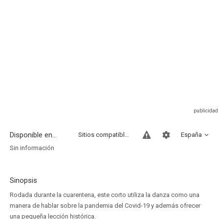
Disponible en...
Sitios compatibles
España
Sin información
Sinopsis
Rodada durante la cuarentena, este corto utiliza la danza como una
manera de hablar sobre la pandemia del Covid-19 y además ofrecer
una pequeña lección histórica.