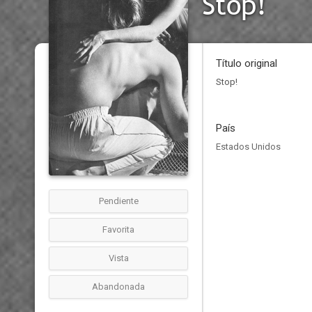
Stop!
Título original
Stop!
País
Estados Unidos
Pendiente
Favorita
Vista
Abandonada