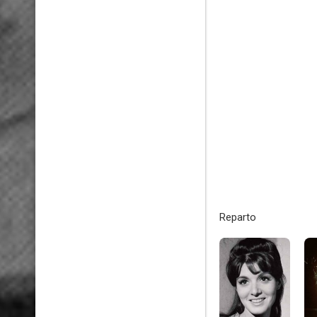
Reparto