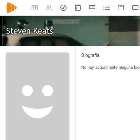
Steven Keats
Biografía
No hay actualmente ninguna biog