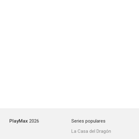
PlayMax
2026
Series populares
La Casa del Dragón