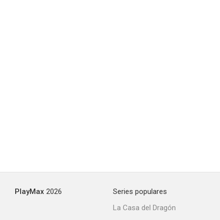
PlayMax
2026
Series populares
La Casa del Dragón