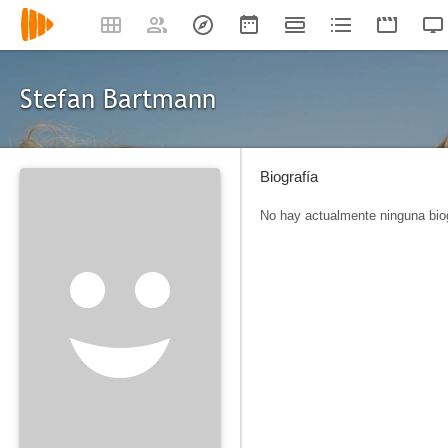
Stefan Bartmann
Biografía
No hay actualmente ninguna biog