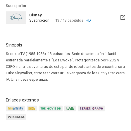
Suscripción
Disney+
Suscripción:
13 / 13 capítulos
HD
Sinopsis
Serie de TV (1985-1986). 13 episodios. Serie de animación infantil
estrenada paralelamente a "Los Ewoks". Protagonizada por R2D2 y
C3PO, narra las aventuras de este par de robots antes de encontrarse a
Luke Skywalker, entre Star Wars III: La venganza de los Sith y Star Wars
IV: Una nueva esperanza.
Enlaces externos