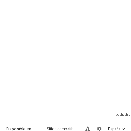
Disponible en...
Sitios compatibles
España