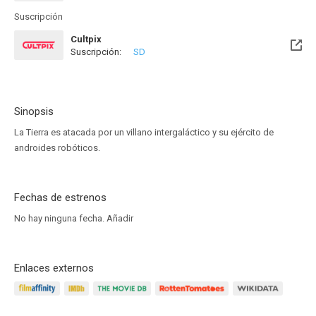
Suscripción
Cultpix
Suscripción:
SD
Sinopsis
La Tierra es atacada por un villano intergaláctico y su ejército de
androides robóticos.
Fechas de estrenos
No hay ninguna fecha.
Añadir
Enlaces externos