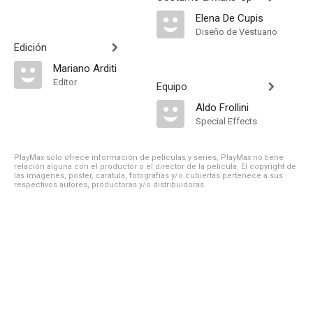
Elena De Cupis
Diseño de Vestuario
Edición
Mariano Arditi
Editor
Equipo
Aldo Frollini
Special Effects
PlayMax solo ofrece información de películas y series, PlayMax no tiene
relación alguna con el productor o el director de la película. El copyright de
las imágenes, póster, carátula, fotografías y/o cubiertas pertenece a sus
respectivos autores, productoras y/o distribuidoras.