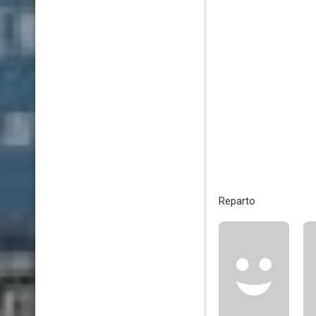
Reparto