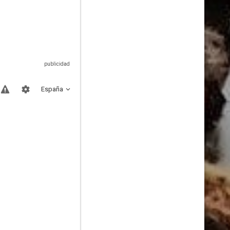
España