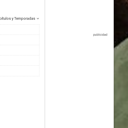
pítulos y Temporadas