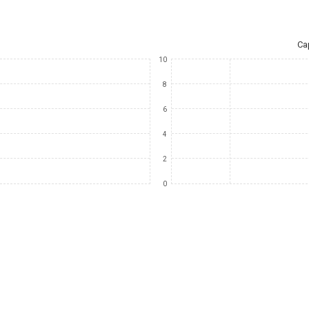
Ca
10
8
6
4
2
0