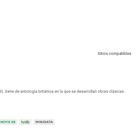
Sitios compatibles
. Serie de antología británica en la que se desarrollan obras clásicas.