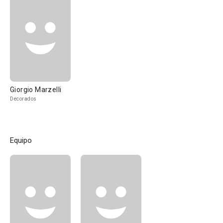
Giorgio Marzelli
Decorados
Equipo