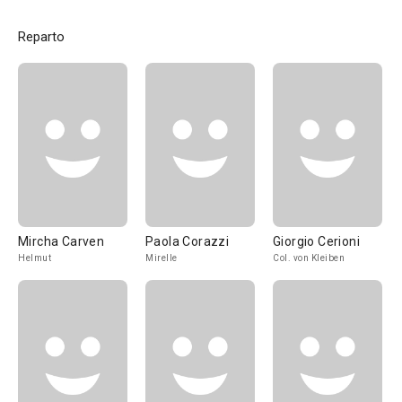
Reparto
Mircha Carven
Paola Corazzi
Giorgio Cerioni
Helmut
Mirelle
Col. von Kleiben