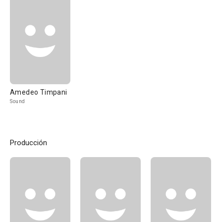
Amedeo Timpani
Sound
Producción