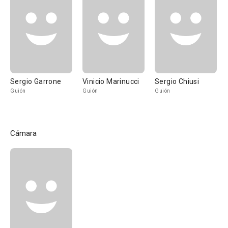
Sergio Garrone
Vinicio Marinucci
Sergio Chiusi
Guión
Guión
Guión
Cámara