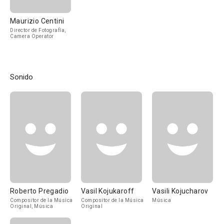
Maurizio Centini
Director de Fotografía,
Camera Operator
Sonido
Roberto Pregadio
Vasil Kojukaroff
Vasili Kojucharov
Compositor de la Música
Compositor de la Música
Música
Original, Música
Original