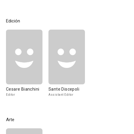
Edición
Cesare Bianchini
Sante Discepoli
Editor
Assistant Editor
Arte