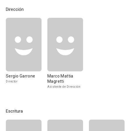
Dirección
Sergio Garrone
Marco Mattia
Magretti
Director
Asistente de Dirección
Escritura