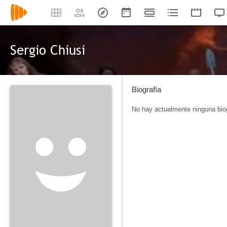
Sergio Chiusi
Biografía
No hay actualmente ninguna biog