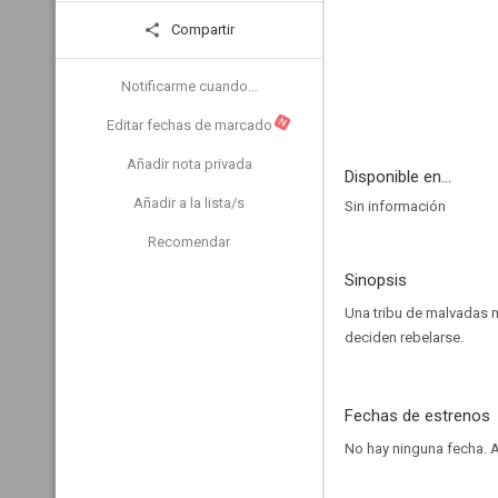
Compartir
Notificarme cuando...
N
Editar fechas de marcado
Añadir nota privada
Disponible en...
Añadir a la lista/s
Sin información
Recomendar
Sinopsis
Una tribu de malvadas m
deciden rebelarse.
Fechas de estrenos
No hay ninguna fecha.
A