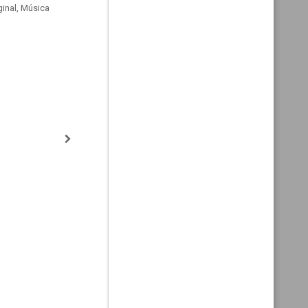
inal, Música