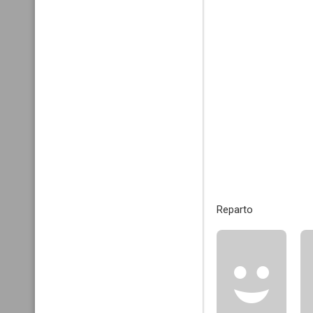
Reparto