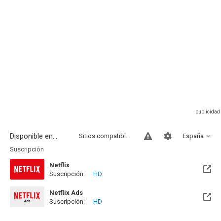
Disponible en...
Sitios compatibles
España
Suscripción
Netflix
Suscripción:
HD
Netflix Ads
Suscripción:
HD