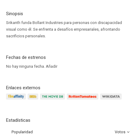
Sinopsis
Srikanth funda Bollant Industries para personas con discapacidad
visual como él. Se enfrenta a desafíos empresariales, afrontando
sacrificios personales.
Fechas de estrenos
No hay ninguna fecha.
Añadir
Enlaces externos
Estadísticas
Popularidad
Votos