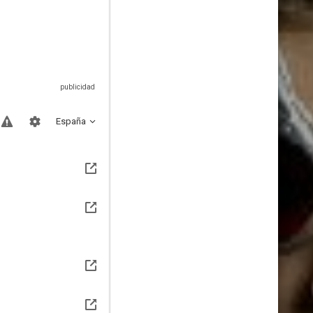
España