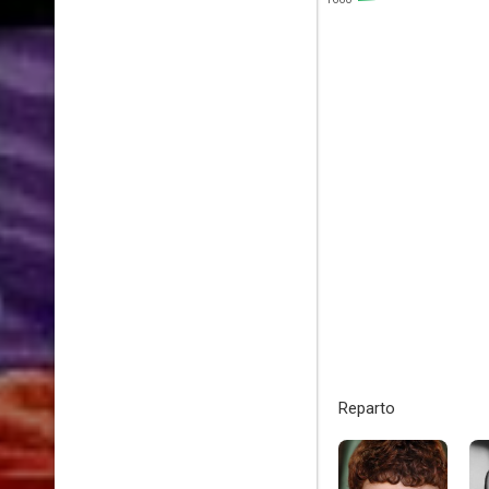
Reparto