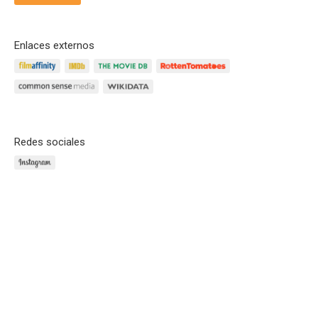
Enlaces externos
Redes sociales