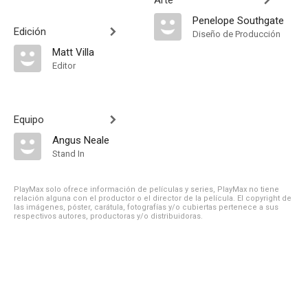
Arte
Penelope Southgate
Edición
Diseño de Producción
Matt Villa
Editor
Equipo
Angus Neale
Stand In
PlayMax solo ofrece información de películas y series, PlayMax no tiene
relación alguna con el productor o el director de la película. El copyright de
las imágenes, póster, carátula, fotografías y/o cubiertas pertenece a sus
respectivos autores, productoras y/o distribuidoras.