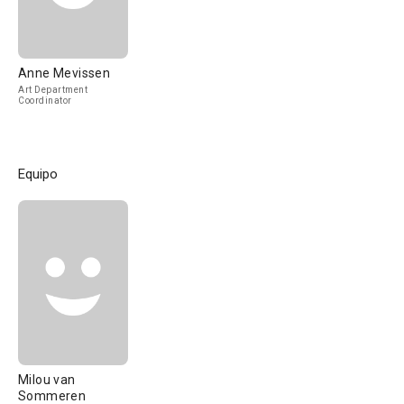
Anne Mevissen
Art Department
Coordinator
Equipo
Milou van
Sommeren