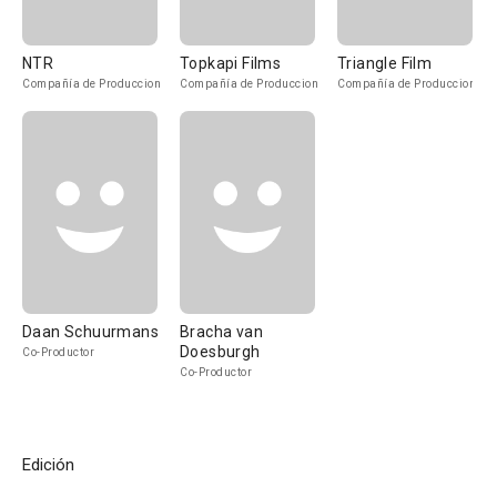
NTR
Topkapi Films
Triangle Film
Compañía de Produccion
Compañía de Produccion
Compañía de Produccion
Daan Schuurmans
Bracha van
Doesburgh
Co-Productor
Co-Productor
Edición