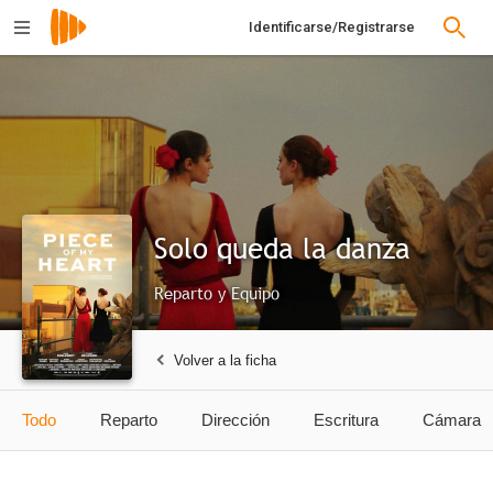
Identificarse/Registrarse
Solo queda la danza
Reparto y Equipo
Volver a la ficha
Todo
Reparto
Dirección
Escritura
Cámara