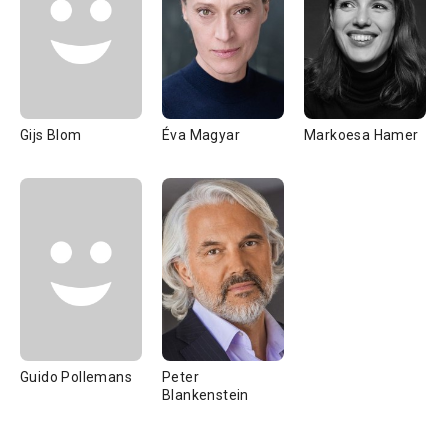
Gijs Blom
Éva Magyar
Markoesa Hamer
Guido Pollemans
Peter
Blankenstein