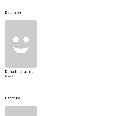
Dirección
Dana Nechushtan
Director
Escritura