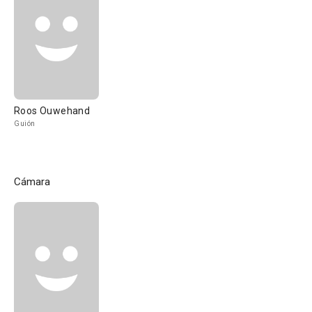
Roos Ouwehand
Guión
Cámara