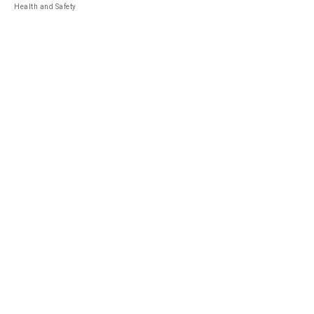
Health and Safety