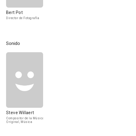
Bert Pot
Director de Fotografía
Sonido
Steve Willaert
Compositor de la Música
Original, Música