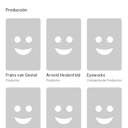
Producción
Frans van Gestel
Arnold Heslenfeld
Eyeworks
Productor
Productor
Compañía de Produccion