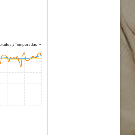
pítulos y Temporadas