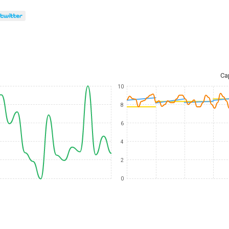
Ca
10
8
6
4
2
0