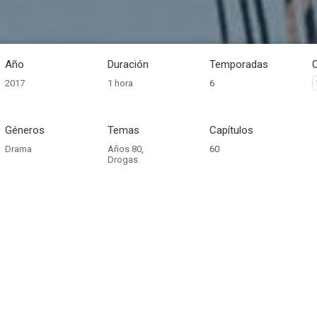
Año
Duración
Temporadas
2017
1 hora
6
Géneros
Temas
Capítulos
Drama
Años 80
,
60
Drogas