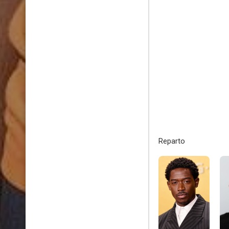
Reparto