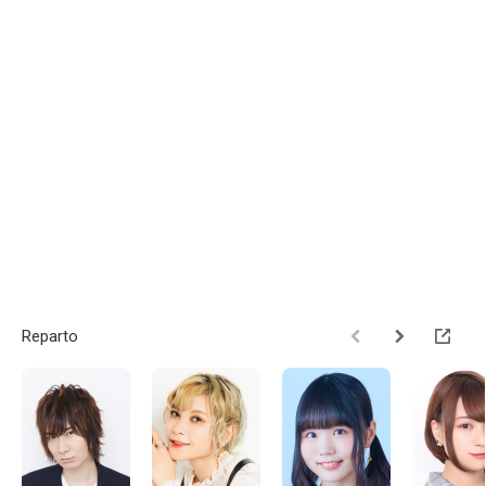
Reparto