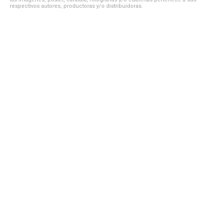
respectivos autores, productoras y/o distribuidoras.