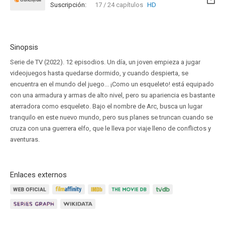
Suscripción:
17 / 24 capítulos
HD
Sinopsis
Serie de TV (2022). 12 episodios. Un día, un joven empieza a jugar
videojuegos hasta quedarse dormido, y cuando despierta, se
encuentra en el mundo del juego... ¡Como un esqueleto! está equipado
con una armadura y armas de alto nivel, pero su apariencia es bastante
aterradora como esqueleto. Bajo el nombre de Arc, busca un lugar
tranquilo en este nuevo mundo, pero sus planes se truncan cuando se
cruza con una guerrera elfo, que le lleva por viaje lleno de conflictos y
aventuras.
Enlaces externos