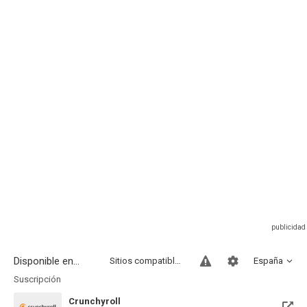
Disponible en...
Sitios compatibles
España
Suscripción
Crunchyroll