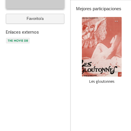
Mejores participaciones
Favorito/a
--
Enlaces externos
Les gloutonnes