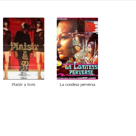
--
--
Plaisir a trois
La condesa perversa