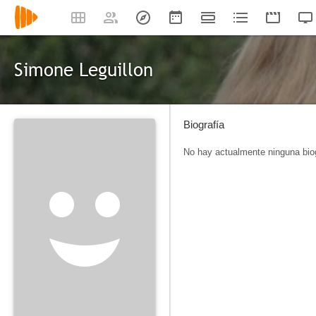
Simone Leguillon
Biografía
No hay actualmente ninguna biog