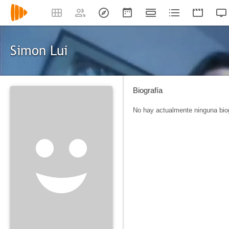
Simon Lui
Biografía
No hay actualmente ninguna biog