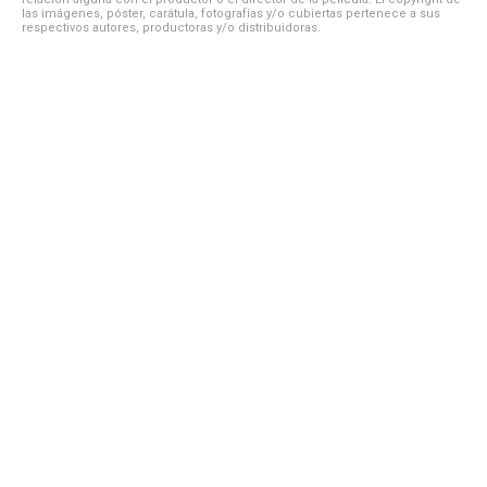
las imágenes, póster, carátula, fotografías y/o cubiertas pertenece a sus
respectivos autores, productoras y/o distribuidoras.