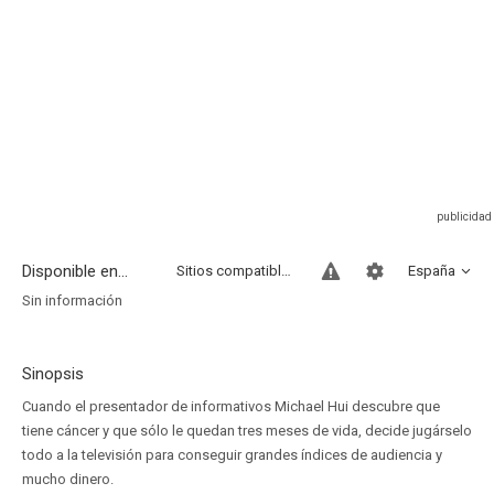
Disponible en...
Sitios compatibles
España
Sin información
Sinopsis
Cuando el presentador de informativos Michael Hui descubre que
tiene cáncer y que sólo le quedan tres meses de vida, decide jugárselo
todo a la televisión para conseguir grandes índices de audiencia y
mucho dinero.