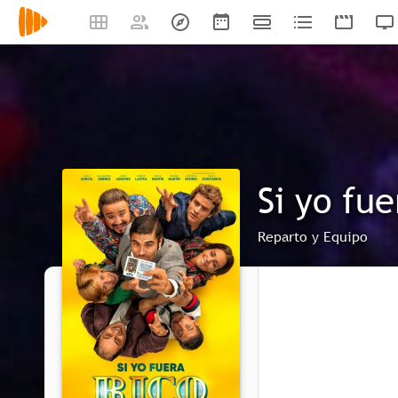
Si yo fue
Reparto y Equipo