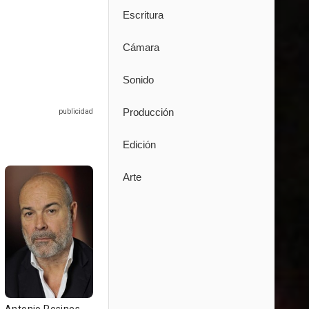
Escritura
Cámara
Sonido
Producción
Edición
Arte