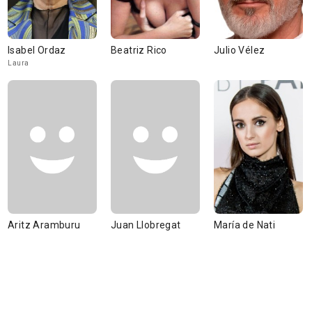
Isabel Ordaz
Beatriz Rico
Julio Vélez
Laura
Aritz Aramburu
Juan Llobregat
María de Nati