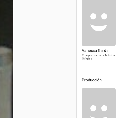
Vanessa Garde
Compositor de la Música
Original
Producción