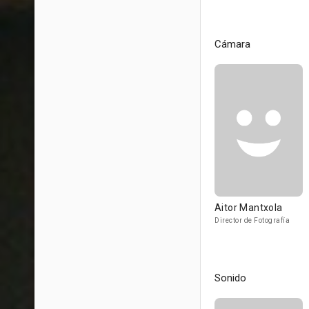
Cámara
Aitor Mantxola
Director de Fotografía
Sonido