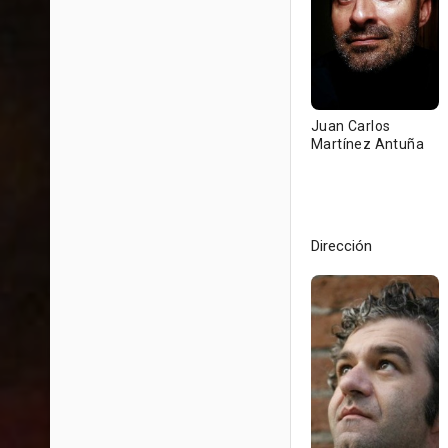
Juan Carlos
Martínez Antuña
Dirección