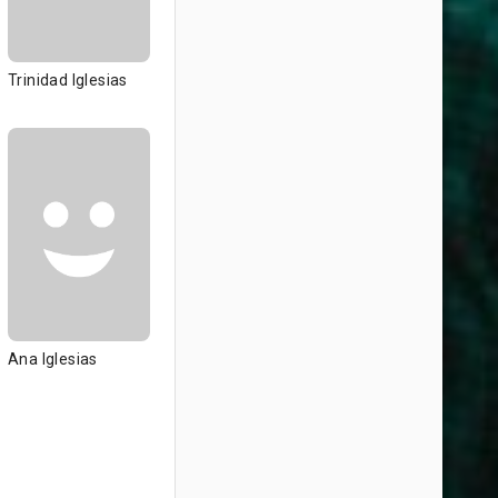
Trinidad Iglesias
Ana Iglesias