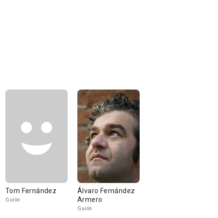
Tom Fernández
Álvaro Fernández
Armero
Guión
Guión