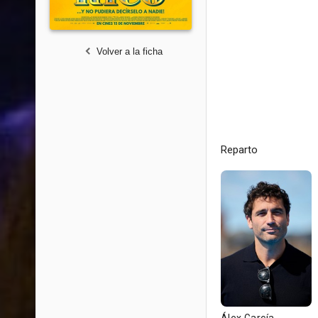
Volver a la ficha
Reparto