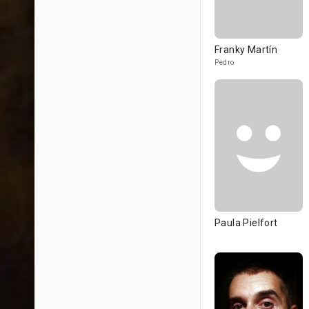
Franky Martín
Pedro
Paula Pielfort