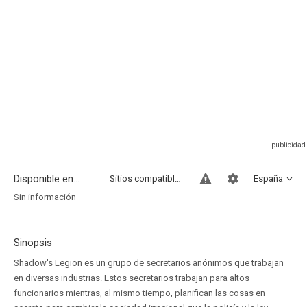
Disponible en...
Sitios compatibles
España
Sin información
Sinopsis
Shadow's Legion es un grupo de secretarios anónimos que trabajan
en diversas industrias. Estos secretarios trabajan para altos
funcionarios mientras, al mismo tiempo, planifican las cosas en