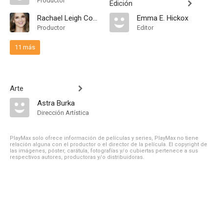
Productor
Edición
Rachael Leigh Cook
Emma E. Hickox
Productor
Editor
11 más
Arte
Astra Burka
Dirección Artística
PlayMax solo ofrece información de películas y series, PlayMax no tiene
relación alguna con el productor o el director de la película. El copyright de
las imágenes, póster, carátula, fotografías y/o cubiertas pertenece a sus
respectivos autores, productoras y/o distribuidoras.