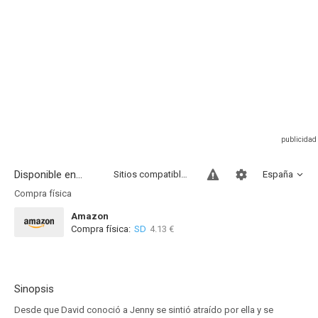
Disponible en...
Sitios compatibles
España
Compra física
Amazon
Compra física:
SD
4.13 €
Sinopsis
Desde que David conoció a Jenny se sintió atraído por ella y se