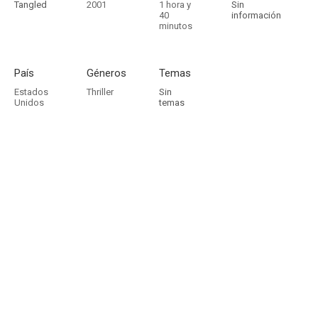
Tangled
2001
1 hora y
Sin
40
información
minutos
País
Géneros
Temas
Estados
Thriller
Sin
Unidos
temas