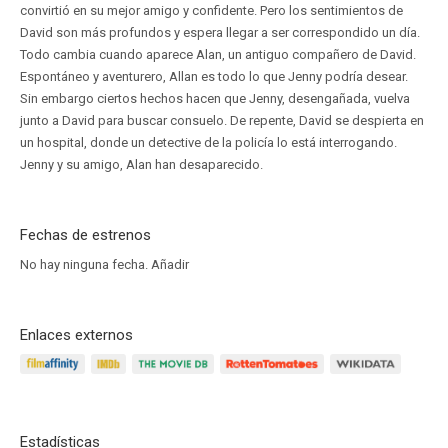
convirtió en su mejor amigo y confidente. Pero los sentimientos de
David son más profundos y espera llegar a ser correspondido un día.
Todo cambia cuando aparece Alan, un antiguo compañero de David.
Espontáneo y aventurero, Allan es todo lo que Jenny podría desear.
Sin embargo ciertos hechos hacen que Jenny, desengañada, vuelva
junto a David para buscar consuelo. De repente, David se despierta en
un hospital, donde un detective de la policía lo está interrogando.
Jenny y su amigo, Alan han desaparecido.
Fechas de estrenos
No hay ninguna fecha.
Añadir
Enlaces externos
Estadísticas