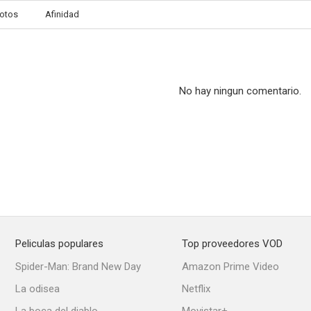
otos
Afinidad
No hay ningun comentario.
Peliculas populares
Top proveedores VOD
Spider-Man: Brand New Day
Amazon Prime Video
La odisea
Netflix