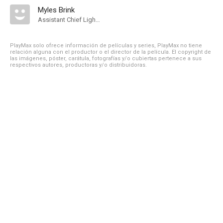
Myles Brink
Assistant Chief Lighting Technician
PlayMax solo ofrece información de películas y series, PlayMax no tiene
relación alguna con el productor o el director de la película. El copyright de
las imágenes, póster, carátula, fotografías y/o cubiertas pertenece a sus
respectivos autores, productoras y/o distribuidoras.