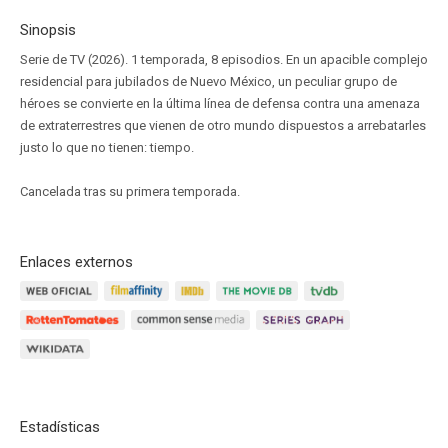
Sinopsis
Serie de TV (2026). 1 temporada, 8 episodios. En un apacible complejo
residencial para jubilados de Nuevo México, un peculiar grupo de
héroes se convierte en la última línea de defensa contra una amenaza
de extraterrestres que vienen de otro mundo dispuestos a arrebatarles
justo lo que no tienen: tiempo.
Cancelada tras su primera temporada.
Enlaces externos
Estadísticas