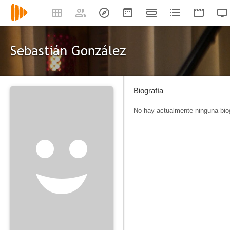
Sebastián González
Biografía
No hay actualmente ninguna biog