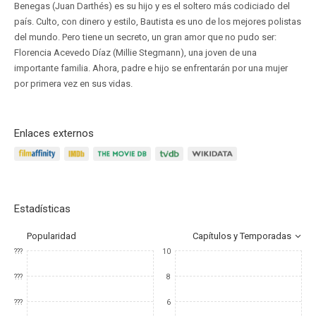
Benegas (Juan Darthés) es su hijo y es el soltero más codiciado del
país. Culto, con dinero y estilo, Bautista es uno de los mejores polistas
del mundo. Pero tiene un secreto, un gran amor que no pudo ser:
Florencia Acevedo Díaz (Millie Stegmann), una joven de una
importante familia. Ahora, padre e hijo se enfrentarán por una mujer
por primera vez en sus vidas.
Enlaces externos
Estadísticas
Popularidad
Capítulos y Temporadas
???
10
???
8
???
6