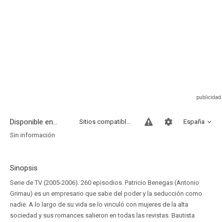
Disponible en...
Sitios compatibles
España
Sin información
Sinopsis
Serie de TV (2005-2006). 260 episodios. Patricio Benegas (Antonio
Grimau) es un empresario que sabe del poder y la seducción como
nadie. A lo largo de su vida se lo vinculó con mujeres de la alta
sociedad y sus romances salieron en todas las revistas. Bautista