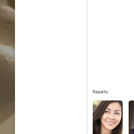
Reparto