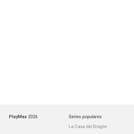
PlayMax
2026
Series populares
La Casa del Dragón