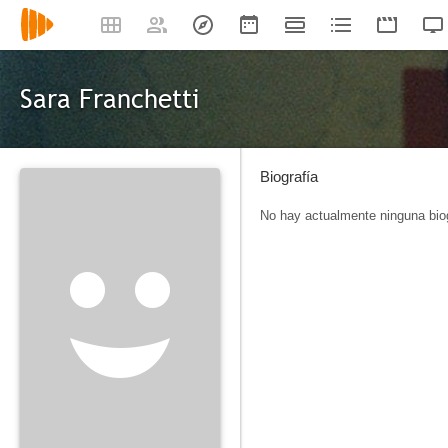
Sara Franchetti
Biografía
No hay actualmente ninguna biog