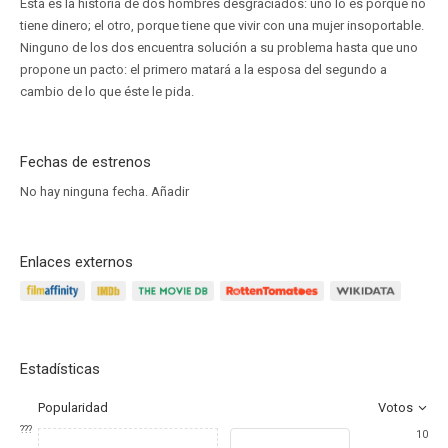
Esta es la historia de dos hombres desgraciados: uno lo es porque no
tiene dinero; el otro, porque tiene que vivir con una mujer insoportable.
Ninguno de los dos encuentra solución a su problema hasta que uno
propone un pacto: el primero matará a la esposa del segundo a
cambio de lo que éste le pida.
Fechas de estrenos
No hay ninguna fecha.
Añadir
Enlaces externos
Estadísticas
Popularidad
Votos
???
10