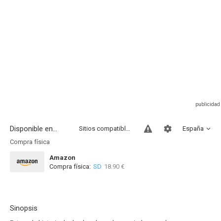
Disponible en...
Sitios compatibles
España
Compra física
Amazon
Compra física:
SD
18.90 €
Sinopsis