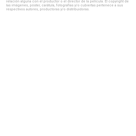
relación alguna con el productor o el director de la película. El copyright de
las imágenes, póster, carátula, fotografías y/o cubiertas pertenece a sus
respectivos autores, productoras y/o distribuidoras.