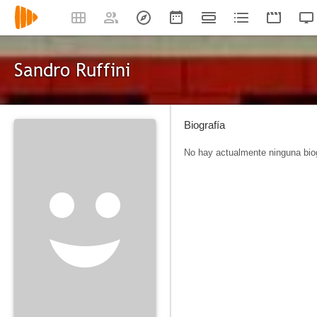
Sandro Ruffini
Biografía
No hay actualmente ninguna biog