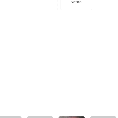
votos