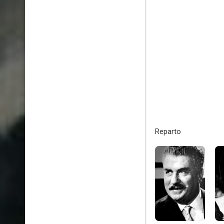
Reparto