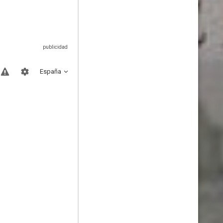
España