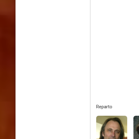
Reparto