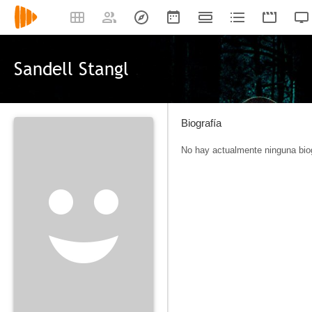
Sandell Stangl
Biografía
No hay actualmente ninguna biog