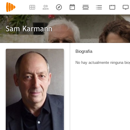
Sam Karmann
Biografía
No hay actualmente ninguna biog