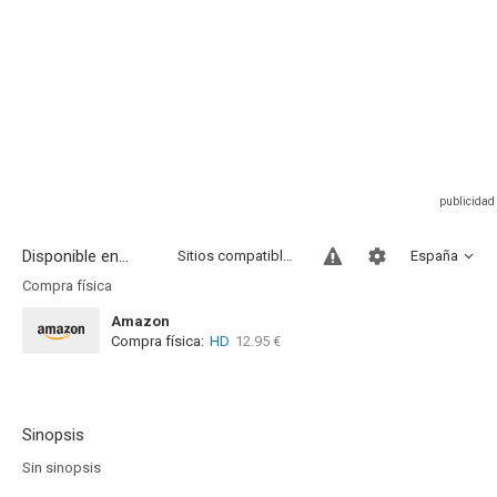
Disponible en...
Sitios compatibles
España
Compra física
Amazon
Compra física:
HD
12.95 €
Sinopsis
Sin sinopsis