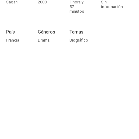
Sagan
2008
1 hora y
Sin
57
información
minutos
País
Géneros
Temas
Francia
Drama
Biográfico