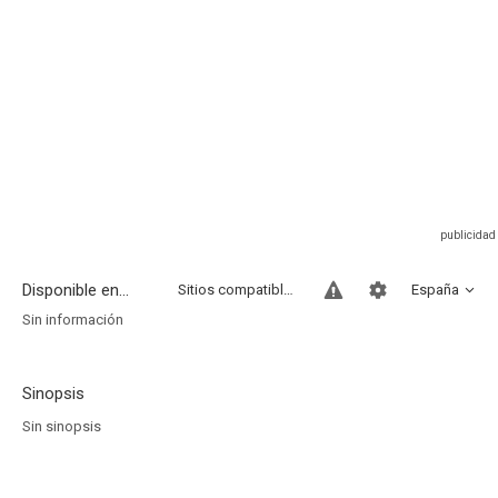
Disponible en...
Sitios compatibles
España
Sin información
Sinopsis
Sin sinopsis