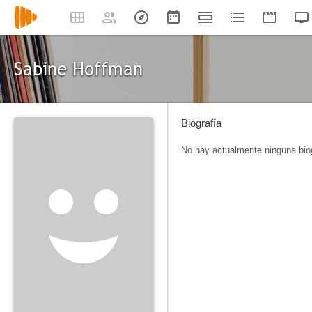
Sabine Hoffman
Biografía
No hay actualmente ninguna biog