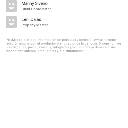
Manny Siverio
Stunt Coordinator
Leni Calas
Property Master
PlayMax solo ofrece información de películas y series, PlayMax no tiene
relación alguna con el productor o el director de la película. El copyright de
las imágenes, póster, carátula, fotografías y/o cubiertas pertenece a sus
respectivos autores, productoras y/o distribuidoras.