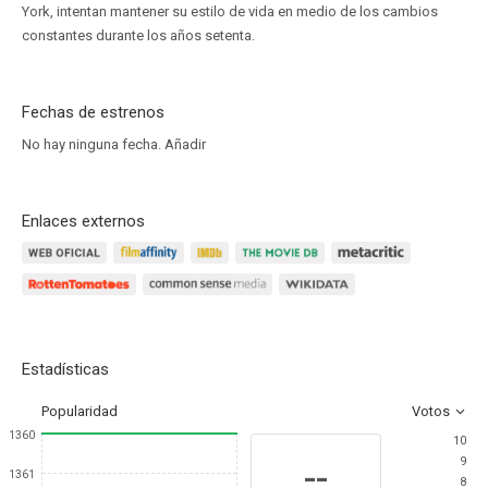
York, intentan mantener su estilo de vida en medio de los cambios
constantes durante los años setenta.
Fechas de estrenos
No hay ninguna fecha.
Añadir
Enlaces externos
Estadísticas
Popularidad
Votos
1360
10
9
--
1361
8