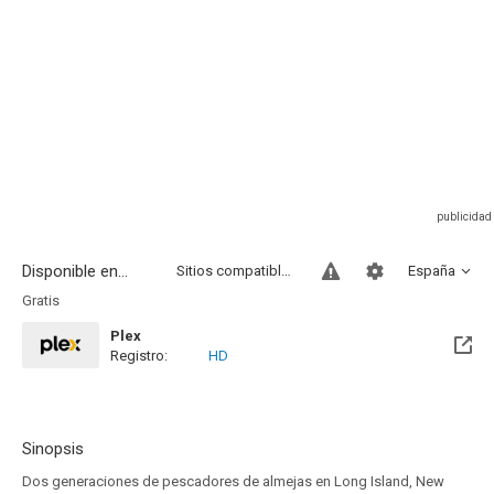
Disponible en...
Sitios compatibles
España
Gratis
Plex
Registro:
HD
Sinopsis
Dos generaciones de pescadores de almejas en Long Island, New