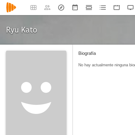
Ryu Kato
Biografía
No hay actualmente ninguna biog