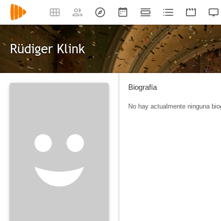
Rüdiger Klink
Biografía
No hay actualmente ninguna biog