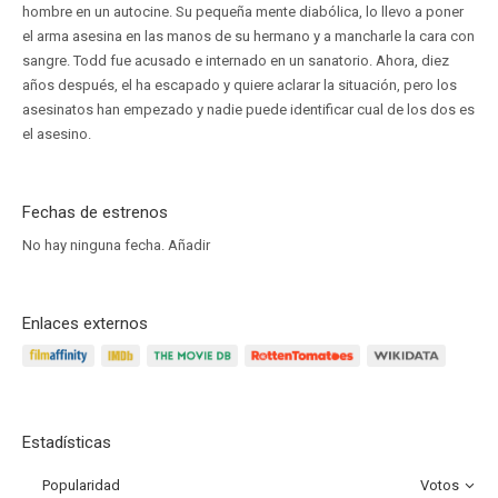
hombre en un autocine. Su pequeña mente diabólica, lo llevo a poner
el arma asesina en las manos de su hermano y a mancharle la cara con
sangre. Todd fue acusado e internado en un sanatorio. Ahora, diez
años después, el ha escapado y quiere aclarar la situación, pero los
asesinatos han empezado y nadie puede identificar cual de los dos es
el asesino.
Fechas de estrenos
No hay ninguna fecha.
Añadir
Enlaces externos
Estadísticas
Popularidad
Votos