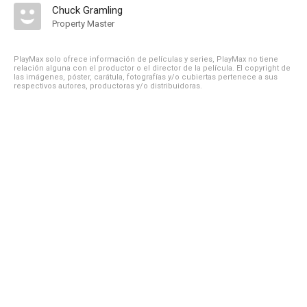
Chuck Gramling
Property Master
PlayMax solo ofrece información de películas y series, PlayMax no tiene
relación alguna con el productor o el director de la película. El copyright de
las imágenes, póster, carátula, fotografías y/o cubiertas pertenece a sus
respectivos autores, productoras y/o distribuidoras.