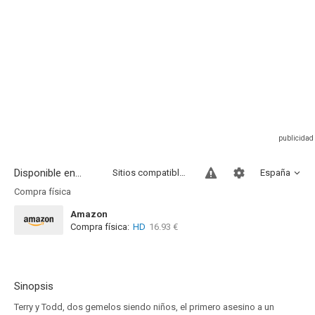
Disponible en...
Sitios compatibles
España
Compra física
Amazon
Compra física:
HD
16.93 €
Sinopsis
Terry y Todd, dos gemelos siendo niños, el primero asesino a un