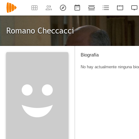
Romano Checcacci
Biografía
No hay actualmente ninguna biog